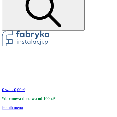
0 szt. -
0,00 zł
*darmowa dostawa od 100 zł*
Pomiń menu