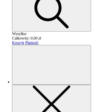
Wysyłka:
Całkowity:
0,00 zł
Koszyk
Płatność