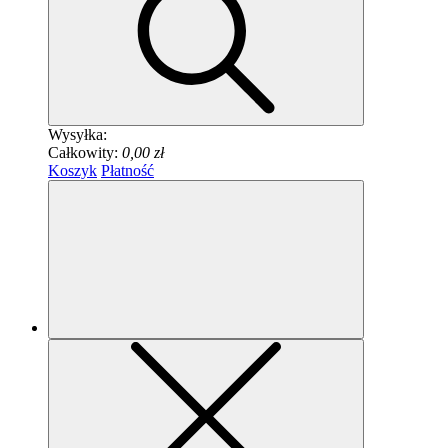
Wysyłka:
Całkowity:
0,00 zł
Koszyk
Płatność