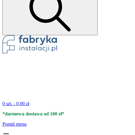
0 szt. -
0,00 zł
*darmowa dostawa od 100 zł*
Pomiń menu