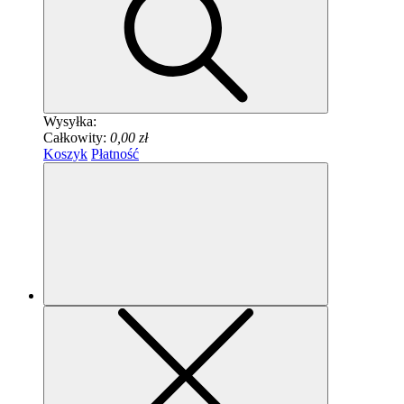
Wysyłka:
Całkowity:
0,00 zł
Koszyk
Płatność