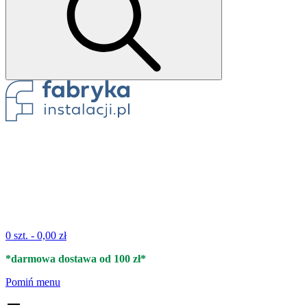
0 szt. -
0,00 zł
*darmowa dostawa od 100 zł*
Pomiń menu